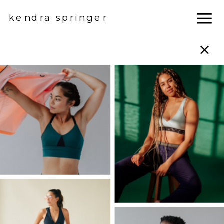
kendra springer