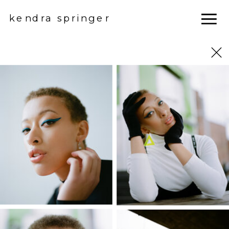
kendra springer